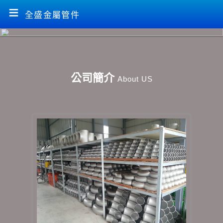
≡
全盛金屬管件
公司簡介
About US