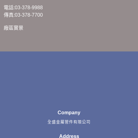
電話:03-378-9988
傳真:03-378-7700
廠區實景
Company
全盛金屬管件有限公司
Address